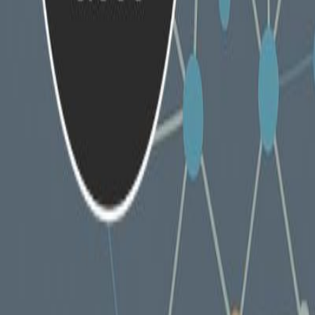
Producten