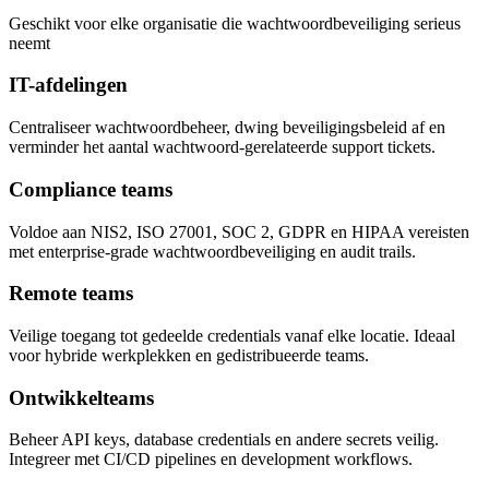
Geschikt voor elke organisatie die wachtwoordbeveiliging serieus
neemt
IT-afdelingen
Centraliseer wachtwoordbeheer, dwing beveiligingsbeleid af en
verminder het aantal wachtwoord-gerelateerde support tickets.
Compliance teams
Voldoe aan NIS2, ISO 27001, SOC 2, GDPR en HIPAA vereisten
met enterprise-grade wachtwoordbeveiliging en audit trails.
Remote teams
Veilige toegang tot gedeelde credentials vanaf elke locatie. Ideaal
voor hybride werkplekken en gedistribueerde teams.
Ontwikkelteams
Beheer API keys, database credentials en andere secrets veilig.
Integreer met CI/CD pipelines en development workflows.