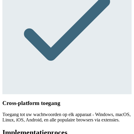
Cross-platform toegang
Toegang tot uw wachtwoorden op elk apparaat - Windows, macOS,
Linux, iOS, Android, en alle populaire browsers via extensies.
Implementatieproces