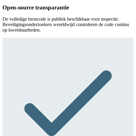
Open-source transparantie
De volledige broncode is publiek beschikbaar voor inspectie.
Beveiligingsonderzoekers wereldwijd controleren de code continu
op kwetsbaarheden.