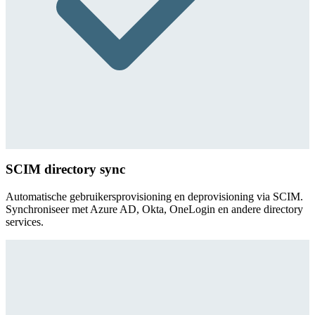
SCIM directory sync
Automatische gebruikersprovisioning en deprovisioning via SCIM.
Synchroniseer met Azure AD, Okta, OneLogin en andere directory
services.