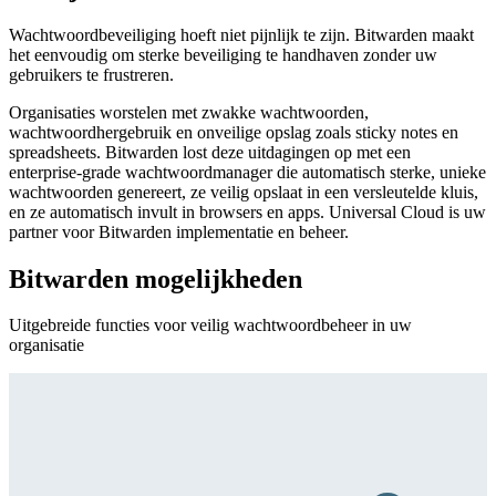
Wachtwoordbeveiliging hoeft niet pijnlijk te zijn. Bitwarden maakt
het eenvoudig om sterke beveiliging te handhaven zonder uw
gebruikers te frustreren.
Organisaties worstelen met zwakke wachtwoorden,
wachtwoordhergebruik en onveilige opslag zoals sticky notes en
spreadsheets. Bitwarden lost deze uitdagingen op met een
enterprise-grade wachtwoordmanager die automatisch sterke, unieke
wachtwoorden genereert, ze veilig opslaat in een versleutelde kluis,
en ze automatisch invult in browsers en apps. Universal Cloud is uw
partner voor Bitwarden implementatie en beheer.
Bitwarden mogelijkheden
Uitgebreide functies voor veilig wachtwoordbeheer in uw
organisatie