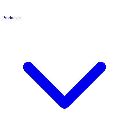
Producten