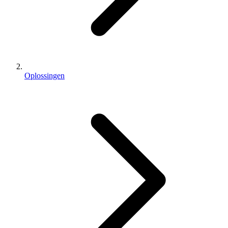
Oplossingen