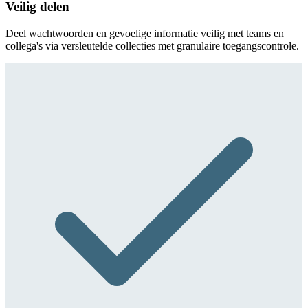
Veilig delen
Deel wachtwoorden en gevoelige informatie veilig met teams en
collega's via versleutelde collecties met granulaire toegangscontrole.