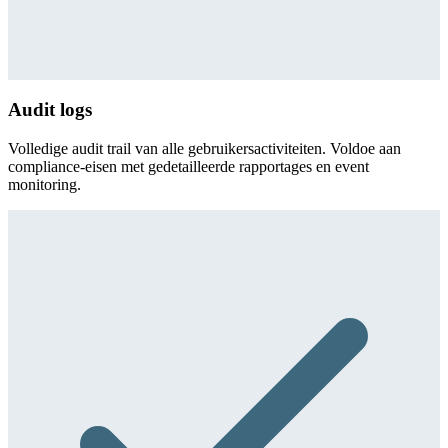
Audit logs
Volledige audit trail van alle gebruikersactiviteiten. Voldoe aan
compliance-eisen met gedetailleerde rapportages en event
monitoring.