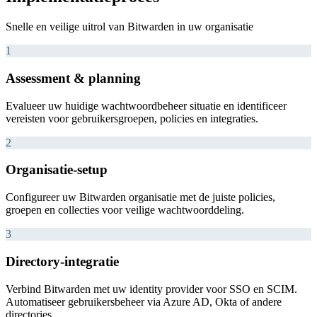
Snelle en veilige uitrol van Bitwarden in uw organisatie
1
Assessment & planning
Evalueer uw huidige wachtwoordbeheer situatie en identificeer
vereisten voor gebruikersgroepen, policies en integraties.
2
Organisatie-setup
Configureer uw Bitwarden organisatie met de juiste policies,
groepen en collecties voor veilige wachtwoorddeling.
3
Directory-integratie
Verbind Bitwarden met uw identity provider voor SSO en SCIM.
Automatiseer gebruikersbeheer via Azure AD, Okta of andere
directories.