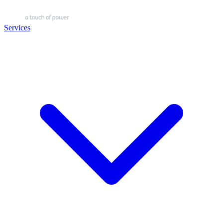
Services