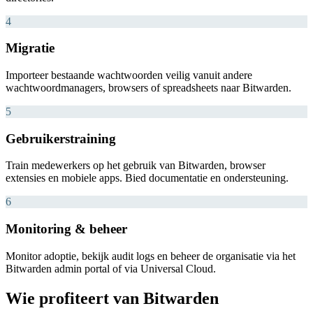
4
Migratie
Importeer bestaande wachtwoorden veilig vanuit andere
wachtwoordmanagers, browsers of spreadsheets naar Bitwarden.
5
Gebruikerstraining
Train medewerkers op het gebruik van Bitwarden, browser
extensies en mobiele apps. Bied documentatie en ondersteuning.
6
Monitoring & beheer
Monitor adoptie, bekijk audit logs en beheer de organisatie via het
Bitwarden admin portal of via Universal Cloud.
Wie profiteert van Bitwarden