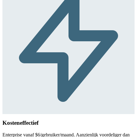
Kosteneffectief
Enterprise vanaf $6/gebruiker/maand. Aanzienlijk voordeliger dan