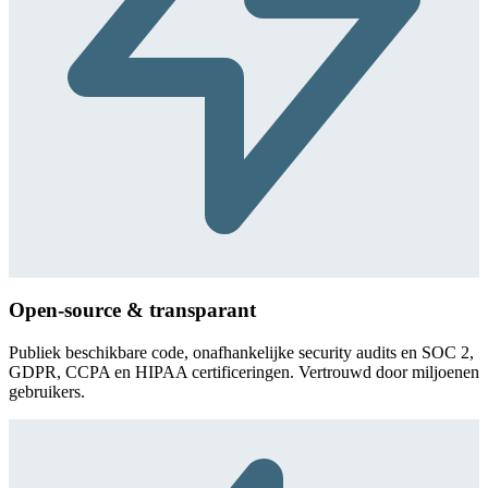
Open-source & transparant
Publiek beschikbare code, onafhankelijke security audits en SOC 2,
GDPR, CCPA en HIPAA certificeringen. Vertrouwd door miljoenen
gebruikers.