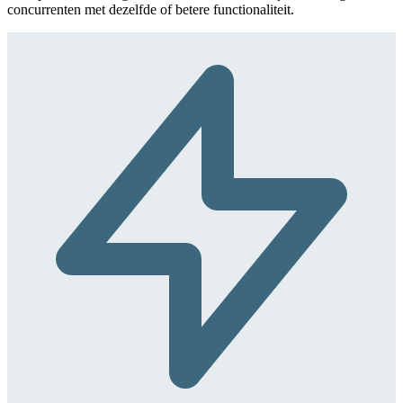
concurrenten met dezelfde of betere functionaliteit.