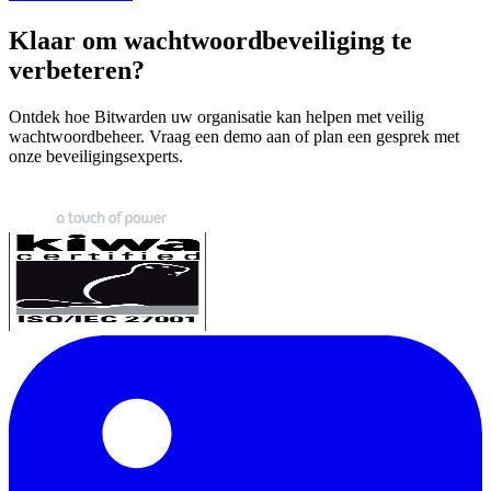
Klaar om wachtwoordbeveiliging te
verbeteren?
Ontdek hoe Bitwarden uw organisatie kan helpen met veilig
wachtwoordbeheer. Vraag een demo aan of plan een gesprek met
onze beveiligingsexperts.