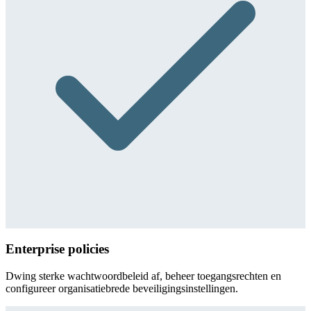
Enterprise policies
Dwing sterke wachtwoordbeleid af, beheer toegangsrechten en
configureer organisatiebrede beveiligingsinstellingen.