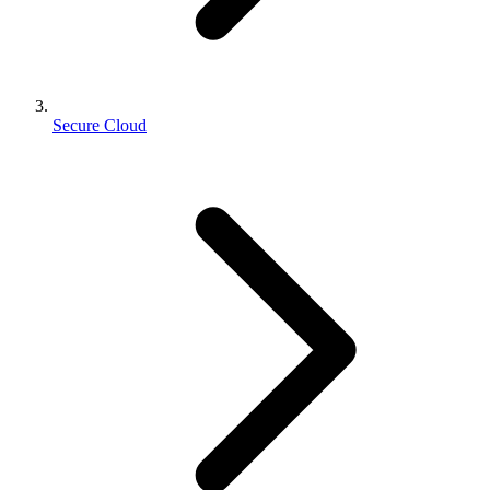
Secure Cloud