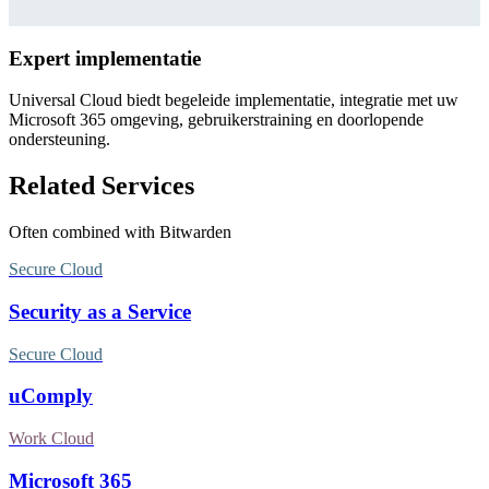
Expert implementatie
Universal Cloud biedt begeleide implementatie, integratie met uw
Microsoft 365 omgeving, gebruikerstraining en doorlopende
ondersteuning.
Related Services
Often combined with
Bitwarden
Secure Cloud
Security as a Service
Secure Cloud
uComply
Work Cloud
Microsoft 365