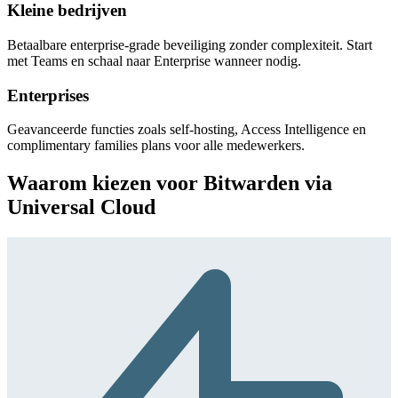
Kleine bedrijven
Betaalbare enterprise-grade beveiliging zonder complexiteit. Start
met Teams en schaal naar Enterprise wanneer nodig.
Enterprises
Geavanceerde functies zoals self-hosting, Access Intelligence en
complimentary families plans voor alle medewerkers.
Waarom kiezen voor Bitwarden via
Universal Cloud