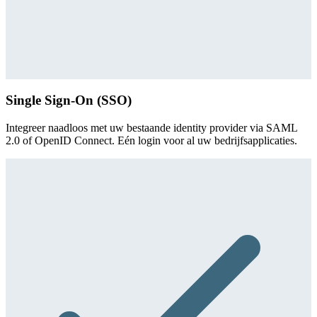
Single Sign-On (SSO)
Integreer naadloos met uw bestaande identity provider via SAML
2.0 of OpenID Connect. Eén login voor al uw bedrijfsapplicaties.