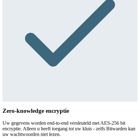
Zero-knowledge encryptie
Uw gegevens worden end-to-end versleuteld met AES-256 bit
encryptie. Alleen u heeft toegang tot uw kluis - zelfs Bitwarden kan
uw wachtwoorden niet lezen.