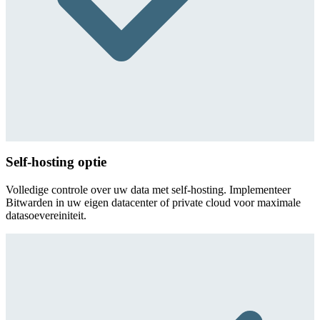
Self-hosting optie
Volledige controle over uw data met self-hosting. Implementeer
Bitwarden in uw eigen datacenter of private cloud voor maximale
datasoevereiniteit.