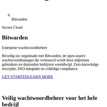
Bitwarden
Secure Cloud
Bitwarden
Enterprise wachtwoordbeheer
Beveilig uw organisatie met Bitwarden, de open-source
wachtwoordmanager die vertrouwd wordt door miljoenen
gebruikers en duizenden bedrijven wereldwijd. Zero-knowledge
encryptie, SSO-integratie en volledige compliance.
GET STARTED
LEARN MORE
Veilig wachtwoordbeheer voor het hele
bedrijf